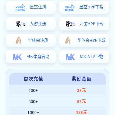
创立初心与品牌愿景
自创立之初，beat365网页登录就确立了“科技驱动体育创
新”的发展方向，融合赛事直播、数据分析与观赛互动体
验，打造兼具专业性与沉浸感的体育平台。 我们希望通过
技术力量让beat365在线登录官网-beat(中国)等体育内容
更便捷、更智能地触达全球用户。