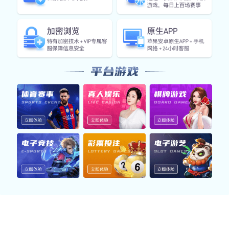
都能流畅体验体育赛事。 同时，beat365网页登录提供全
天候客服支持与数据同步，致力于打造值得信赖的观赛首选
平台。
五大核心功能 · 场景整
合
从赛事直播到多端互动，构建beat365网页登录生态闭
环
体育赛事直播