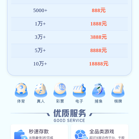
平台技术与服务能力
平台构建了一套高可用的全终端直播服务架构，集成智能风
控、秒级加载、多节点加速等核心技术，确保不同区域用户